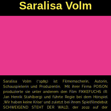
Saralisa Volm
Saralisa Volm (*1985) ist Filmemacherin, Autorin,
Schauspielerin und Produzentin. Mit ihrer Firma POISON
produzierte sie unter anderem den Film FIKKEFUCHS (R:
Jan Henrik Stahlberg) und führte Regie bei dem Hörspiel
‚Wir haben keine Krise‘ und zuletzt bei ihrem Spielfilmdebüt
SCHWEIGEND STEHT DER WALD, der 2022 auf der