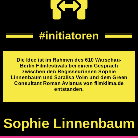
#initiatoren
Die Idee ist im Rahmen des 610 Warschau-
Berlin Filmfestivals bei einem Gespräch
zwischen den Regisseurinnen Sophie
Linnenbaum und Saralisa Volm und dem Green
Consultant Roman Avianus von filmklima.de
entstanden.
Sophie Linnenbaum