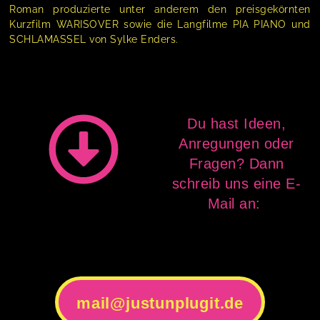
Roman produzierte unter anderem den preisgekörnten
Kurzfilm WARISOVER sowie die Langfilme PIA PIANO und
SCHLAMASSEL von Sylke Enders.
Du hast Ideen,
Anregungen oder
Fragen? Dann
schreib uns eine E-
Mail an:
mail@justunplugit.de