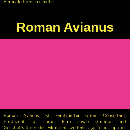
Berlinale Premiere hatte.
Roman Avianus
Roman Avianus ist zertifizierter Green Consultant,
Produzent für Joroni Film sowie Gründer und
Geschäftsführer des Filmtechnikverleihs 25p *cine support.