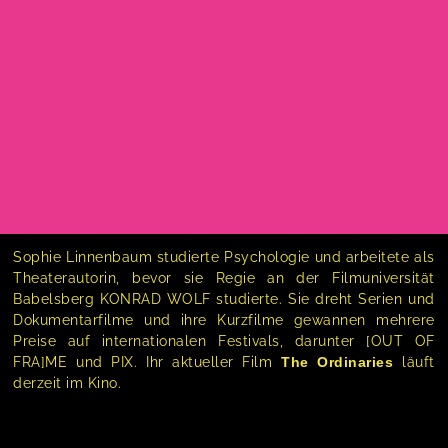
Sophie Linnenbaum studierte Psychologie und arbeitete als
Theaterautorin, bevor sie Regie an der Filmuniversität
Babelsberg KONRAD WOLF studierte. Sie dreht Serien und
Dokumentarfilme und ihre Kurzfilme gewannen mehrere
Preise auf internationalen Festivals, darunter [OUT OF
FRA]ME und PIX. Ihr aktueller Film
The Ordinaries
läuft
derzeit im Kino.