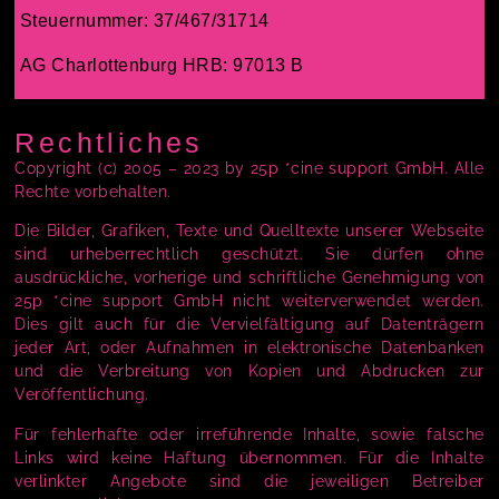
Steuernummer: 37/467/31714
AG Charlottenburg HRB: 97013 B
Rechtliches
Copyright (c) 2005 – 2023 by 25p *cine support GmbH. Alle
Rechte vorbehalten.
Die Bilder, Grafiken, Texte und Quelltexte unserer Webseite
sind urheberrechtlich geschützt. Sie dürfen ohne
ausdrückliche, vorherige und schriftliche Genehmigung von
25p *cine support GmbH nicht weiterverwendet werden.
Dies gilt auch für die Vervielfältigung auf Datenträgern
jeder Art, oder Aufnahmen in elektronische Datenbanken
und die Verbreitung von Kopien und Abdrucken zur
Veröffentlichung.
Für fehlerhafte oder irreführende Inhalte, sowie falsche
Links wird keine Haftung übernommen. Für die Inhalte
verlinkter Angebote sind die jeweiligen Betreiber